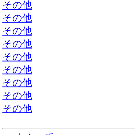
その他
その他
その他
その他
その他
その他
その他
その他
その他