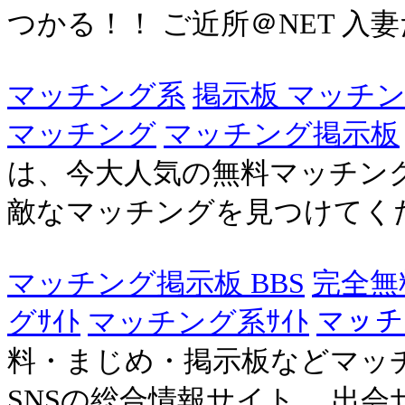
つかる！！ ご近所＠NET 入妻
マッチング系
掲示板 マッチ
マッチング
マッチング掲示板
は、今大人気の無料マッチン
敵なマッチングを見つけてく
マッチング掲示板 BBS
完全無
グｻｲﾄ
マッチング系ｻｲﾄ
マッチ
料・まじめ・掲示板などマッ
SNSの総合情報サイト。 出