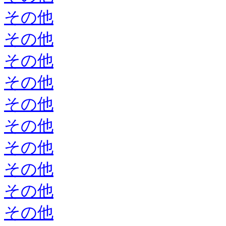
その他
その他
その他
その他
その他
その他
その他
その他
その他
その他