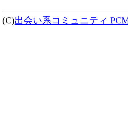
(C)
出会い系コミュニティ PCM