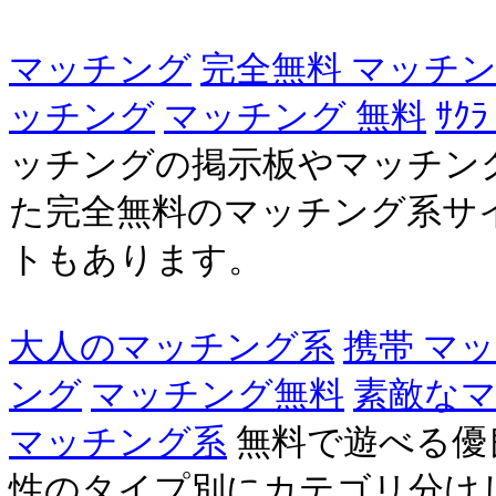
マッチング
完全無料 マッチ
ッチング
マッチング 無料
ｻｸ
ッチングの掲示板やマッチン
た完全無料のマッチング系サ
トもあります。
大人のマッチング系
携帯 マッ
ング
マッチング無料
素敵な
マッチング系
無料で遊べる優
性のタイプ別にカテゴリ分けし