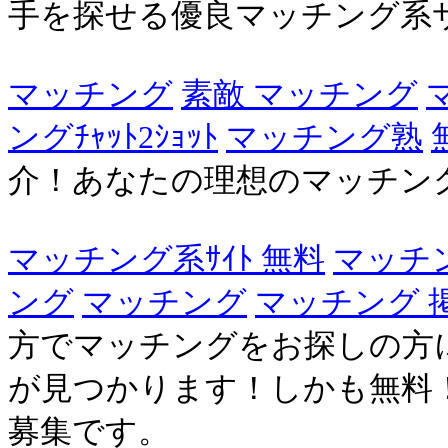
手を探せる優良マッチング系
マッチング
素敵 マッチング
ングﾁｬｯﾄ2ｼｮｯﾄ
マッチング熟
介！あなたの理想のマッチン
マッチング系ｻｲﾄ 無料
マッチ
ング
マッチング
マッチング 
方でマッチングをお探しの方
が見つかります！しかも無料
募集です。